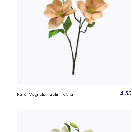
4,35
Kunst Magnolia | Zalm | 60 cm