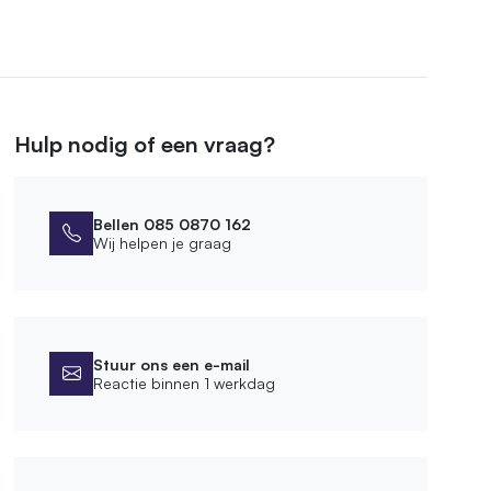
Hulp nodig of een vraag?
Bellen 085 0870 162
Wij helpen je graag
Stuur ons een e-mail
Reactie binnen 1 werkdag