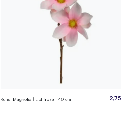
2,75
Kunst Magnolia | Lichtroze | 40 cm