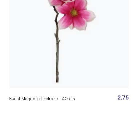
2,75
Kunst Magnolia | Felroze | 40 cm