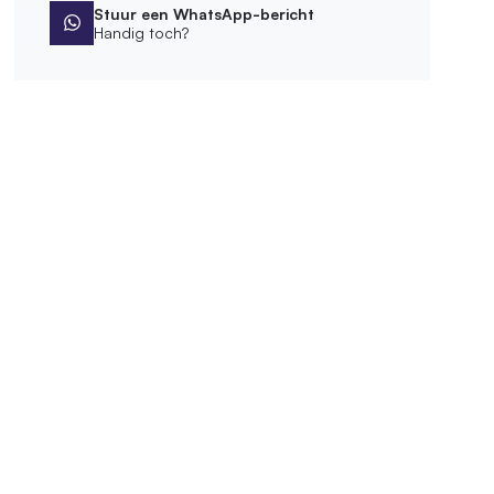
Stuur een WhatsApp-bericht
Handig toch?