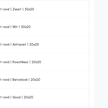
t rond | Zwart | 30x20
t rond | Wit | 30x20
 rond | Antraciet | 20x20
t rond | Roestkleur | 20x20
t rond | Betonlook | 20x20
t rond | Goud | 20x20