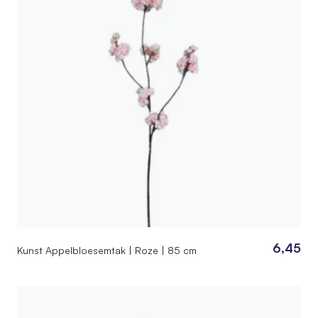
6,45
Kunst Appelbloesemtak | Roze | 85 cm