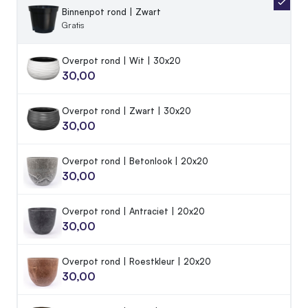
Binnenpot rond | Zwart
Gratis
Overpot rond | Wit | 30x20
30,00
Overpot rond | Zwart | 30x20
30,00
Overpot rond | Betonlook | 20x20
30,00
Overpot rond | Antraciet | 20x20
30,00
Overpot rond | Roestkleur | 20x20
30,00