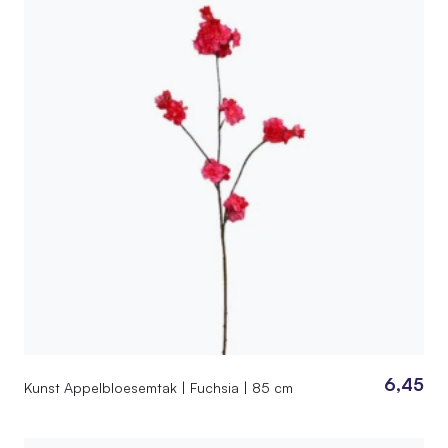
6,45
Kunst Appelbloesemtak | Fuchsia | 85 cm