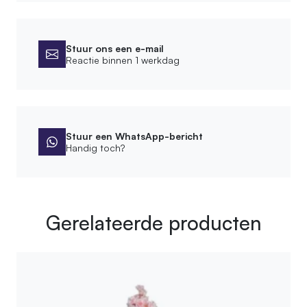
Stuur ons een e-mail
Reactie binnen 1 werkdag
Stuur een WhatsApp-bericht
Handig toch?
Gerelateerde producten