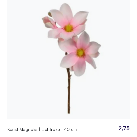
2,75
Kunst Magnolia | Lichtroze | 40 cm