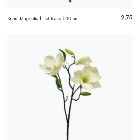
2,75
Kunst Magnolia | Lichtroze | 40 cm