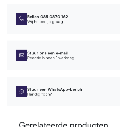
Bellen 085 0870 162
Wij helpen je graag
Stuur ons een e-mail
Reactie binnen 1 werkdag
Stuur een WhatsApp-bericht
Handig toch?
Gerelateerde producten