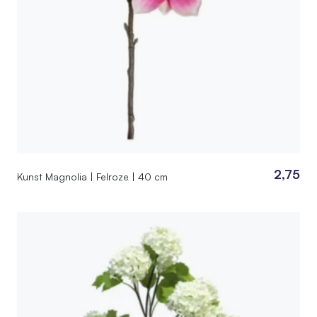
2,75
Kunst Magnolia | Felroze | 40 cm