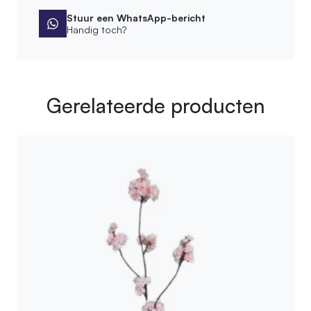
Stuur een WhatsApp-bericht
Handig toch?
Gerelateerde producten