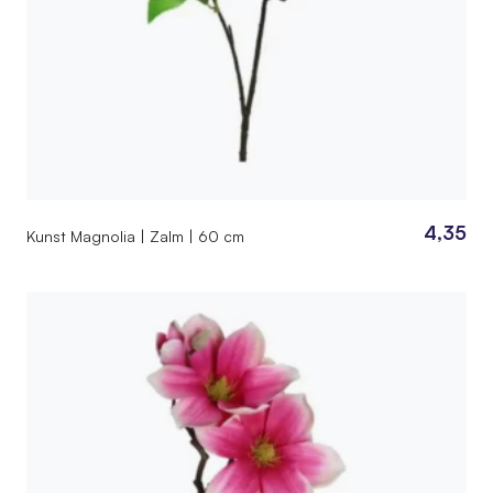
4,35
Kunst Magnolia | Zalm | 60 cm