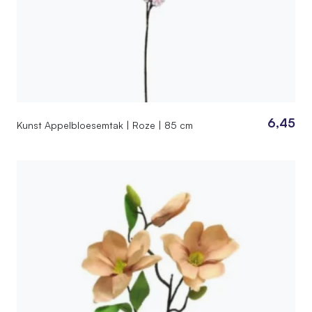
6,45
Kunst Appelbloesemtak | Roze | 85 cm