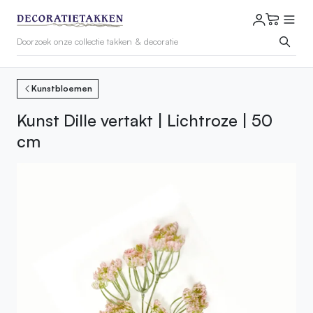
Kunstbloemen
Kunst Dille vertakt | Lichtroze | 50
cm