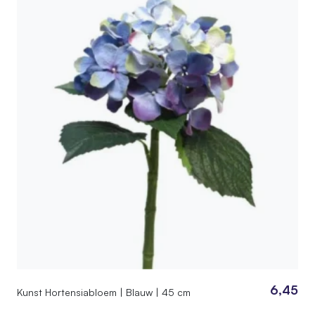
6,45
Kunst Hortensiabloem | Blauw | 45 cm