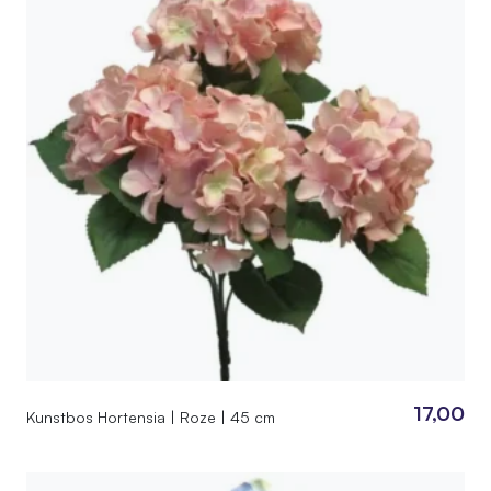
17,00
Kunstbos Hortensia | Roze | 45 cm