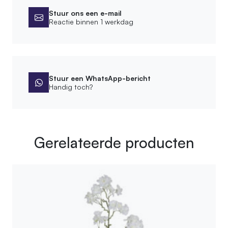
Stuur ons een e-mail
Reactie binnen 1 werkdag
Stuur een WhatsApp-bericht
Handig toch?
Gerelateerde producten