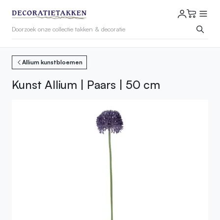
Allium kunstbloemen
Kunst Allium | Paars | 50 cm