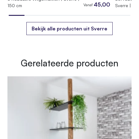
45,00
Vanaf
150 cm
Sverre | 15
Bekijk alle producten uit Sverre
Gerelateerde producten