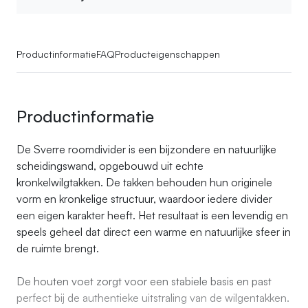
Productinformatie
FAQ
Producteigenschappen
Productinformatie
De Sverre roomdivider is een bijzondere en natuurlijke
scheidingswand, opgebouwd uit echte
kronkelwilgtakken. De takken behouden hun originele
vorm en kronkelige structuur, waardoor iedere divider
een eigen karakter heeft. Het resultaat is een levendig en
speels geheel dat direct een warme en natuurlijke sfeer in
de ruimte brengt.
De houten voet zorgt voor een stabiele basis en past
perfect bij de authentieke uitstraling van de wilgentakken.