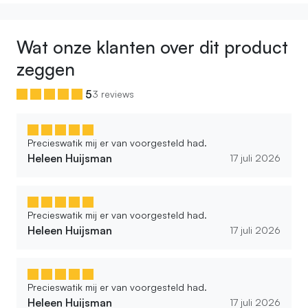
Wat onze klanten over dit product
zeggen
5
3 reviews
Precieswatik mij er van voorgesteld had.
Heleen Huijsman
17 juli 2026
Precieswatik mij er van voorgesteld had.
Heleen Huijsman
17 juli 2026
Precieswatik mij er van voorgesteld had.
Heleen Huijsman
17 juli 2026