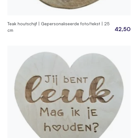
Teak houtschijf | Gepersonaliseerde foto/tekst | 25
42,50
cm