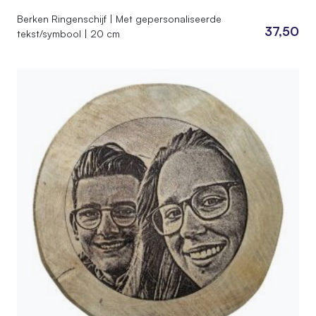
Berken Ringenschijf | Met gepersonaliseerde
37,50
tekst/symbool | 20 cm