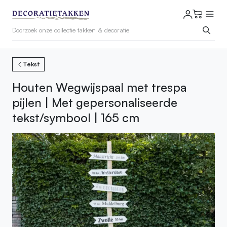
Tekst
Houten Wegwijspaal met trespa
pijlen | Met gepersonaliseerde
tekst/symbool | 165 cm