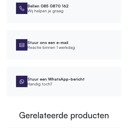
Bellen 085 0870 162
Wij helpen je graag
Stuur ons een e-mail
Reactie binnen 1 werkdag
Stuur een WhatsApp-bericht
Handig toch?
Gerelateerde producten