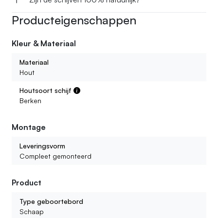
Producteigenschappen
Kleur & Materiaal
Materiaal
Hout
Houtsoort schijf
Berken
Montage
Leveringsvorm
Compleet gemonteerd
Product
Type geboortebord
Schaap