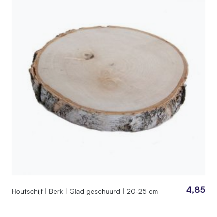
4,85
Houtschijf | Berk | Glad geschuurd | 20-25 cm