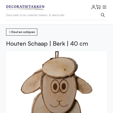
Houten schijven
Houten Schaap | Berk | 40 cm