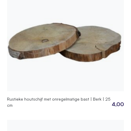
Rustieke houtschijf met onregelmatige bast | Berk | 25
4,00
cm