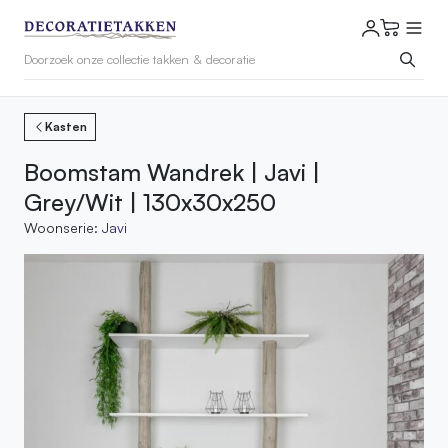
Kasten
Boomstam Wandrek | Javi |
Grey/Wit | 130x30x250
Woonserie:
Javi