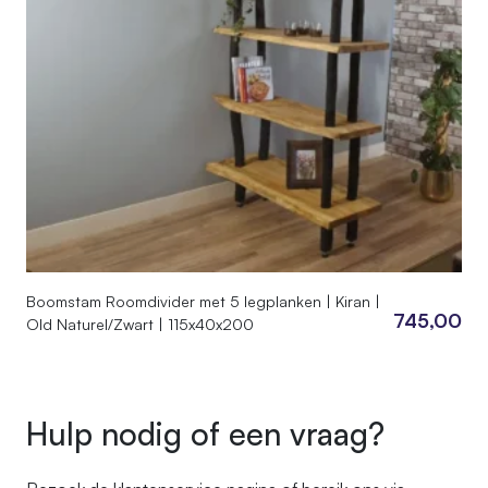
Boomstam Roomdivider met 5 legplanken | Kiran |
745,00
Old Naturel/Zwart | 115x40x200
Hulp nodig of een vraag?