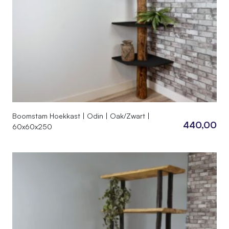
Boomstam Hoekkast | Odin | Oak/Zwart |
440,00
60x60x250