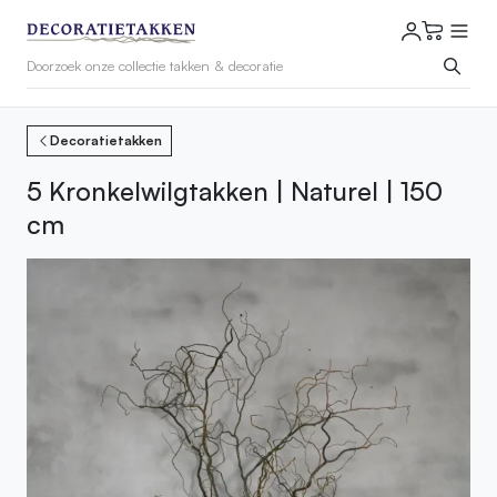
Decoratietakken
5 Kronkelwilgtakken | Naturel | 150
cm