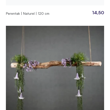
14,50
Perentak | Naturel | 120 cm