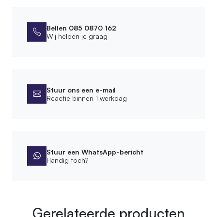
Bellen 085 0870 162
Wij helpen je graag
Stuur ons een e-mail
Reactie binnen 1 werkdag
Stuur een WhatsApp-bericht
Handig toch?
Gerelateerde producten