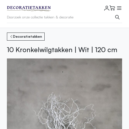
Decoratietakken
10 Kronkelwilgtakken | Wit | 120 cm