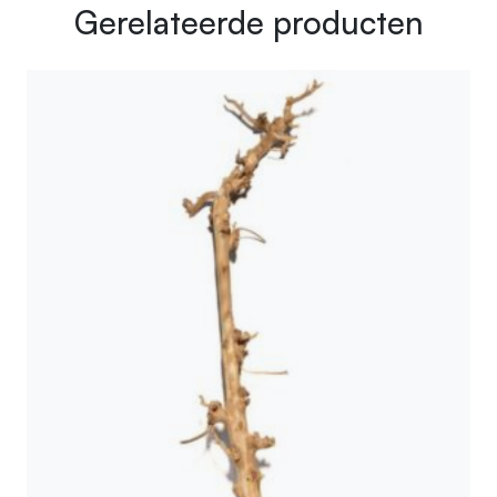
Gerelateerde producten