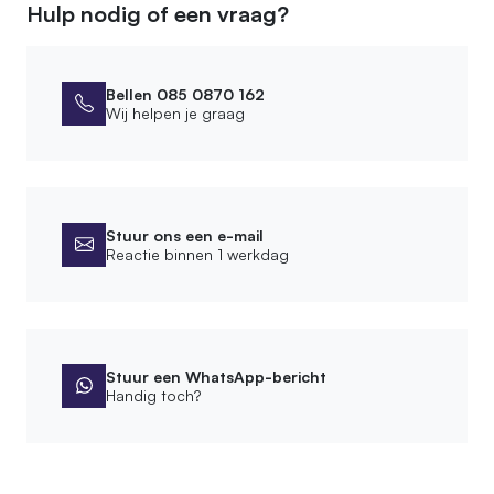
Hulp nodig of een vraag?
Bellen 085 0870 162
Wij helpen je graag
Stuur ons een e-mail
Reactie binnen 1 werkdag
Stuur een WhatsApp-bericht
Handig toch?