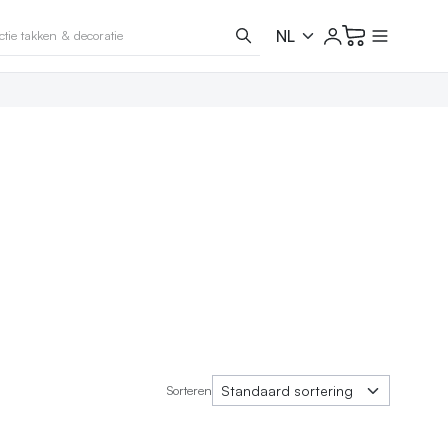
Sorteren