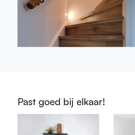
Past goed bij elkaar!