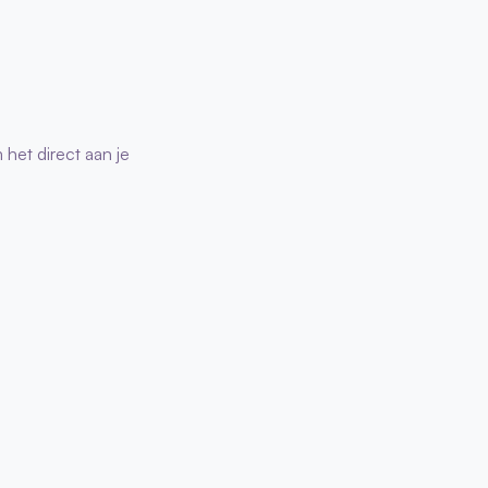
het direct aan je