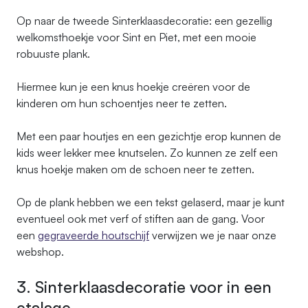
Op naar de tweede Sinterklaasdecoratie: een gezellig
welkomsthoekje voor Sint en Piet, met een mooie
robuuste plank.
Hiermee kun je een knus hoekje creëren voor de
kinderen om hun schoentjes neer te zetten.
Met een paar houtjes en een gezichtje erop kunnen de
kids weer lekker mee knutselen. Zo kunnen ze zelf een
knus hoekje maken om de schoen neer te zetten.
Op de plank hebben we een tekst gelaserd, maar je kunt
eventueel ook met verf of stiften aan de gang. Voor
een
gegraveerde houtschijf
verwijzen we je naar onze
webshop.
3. Sinterklaasdecoratie voor in een
etalage