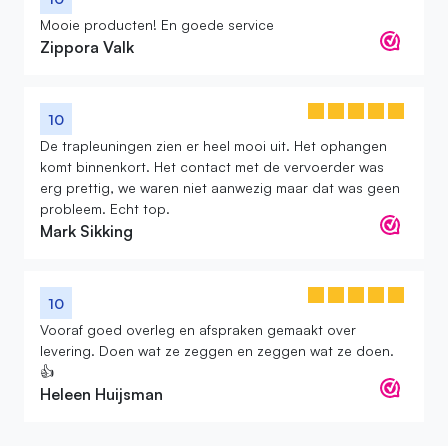
Mooie producten! En goede service
Zippora Valk
10
De trapleuningen zien er heel mooi uit. Het ophangen
komt binnenkort. Het contact met de vervoerder was
erg prettig, we waren niet aanwezig maar dat was geen
probleem. Echt top.
Mark Sikking
10
Vooraf goed overleg en afspraken gemaakt over
levering. Doen wat ze zeggen en zeggen wat ze doen.
👍
Heleen Huijsman