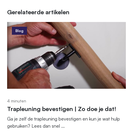
Gerelateerde artikelen
Blog
4 minuten
Trapleuning bevestigen | Zo doe je dat!
Ga je zelf de trapleuning bevestigen en kun je wat hulp
gebruiken? Lees dan snel ...