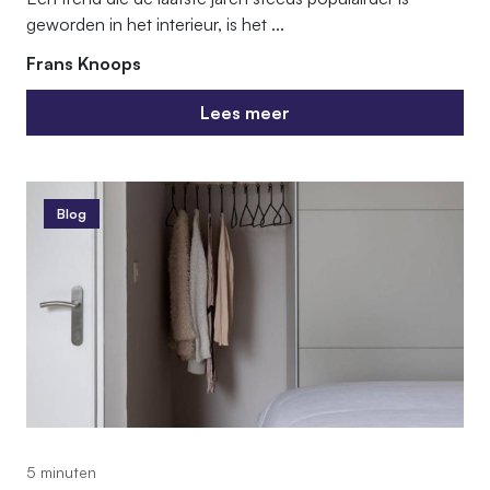
geworden in het interieur, is het ...
Frans Knoops
Lees meer
Lees meer
Blog
5 minuten