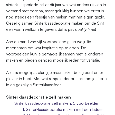
sinterklaasperiode zal er dit jaar wel wat anders uitzien in
verband met corona, maar gelukkig kunnen we er thuis
nog steeds een feestje van maken met het eigen gezin.
Gezellig samen Sinterklaasdecoratie maken om de Sint
een warm welkom te geven: dat is pas
quality time
!
Aan de hand van vijf voorbeelden gaan we jullie
meenemen om wat inspiratie op te doen. De
voorbeelden kun je gemakkelijk samen met je kinderen
maken en bieden genoeg mogelijkheden tot variatie.
Alles is mogelijk, zolang je maar lekker bezig bent en er
plezier in hebt. Met wat simpele decoraties kom je al snel
in de gezellige Sinterklaassfeer.
Sinterklaasdecoratie zelf maken
Sinterklaasdecoratie zelf maken: 5 voorbeelden
1. Sinterklaasdecoratie maken met een ladder