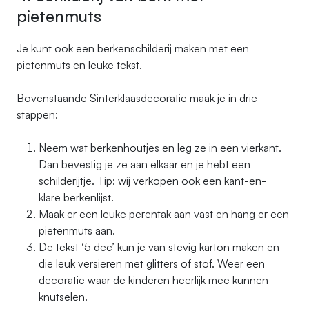
pietenmuts
Je kunt ook een berkenschilderij maken met een
pietenmuts en leuke tekst.
Bovenstaande Sinterklaasdecoratie maak je in drie
stappen:
Neem wat berkenhoutjes en leg ze in een vierkant.
Dan bevestig je ze aan elkaar en je hebt een
schilderijtje. Tip: wij verkopen ook een kant-en-
klare berkenlijst.
Maak er een leuke perentak aan vast en hang er een
pietenmuts aan.
De tekst ‘5 dec’ kun je van stevig karton maken en
die leuk versieren met glitters of stof. Weer een
decoratie waar de kinderen heerlijk mee kunnen
knutselen.