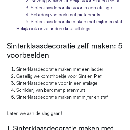
2. Gezellig welkomsthoekje voor Sint en Piet knutselen
3. Sinterklaasdecoratie voor in een etalage
4. Schilderij van berk met pietenmuts
5. Sinterklaasdecoratie maken met mijter en staf
Bekijk ook onze andere knutselblogs
Sinterklaasdecoratie zelf maken: 5
voorbeelden
Sinterklaasdecoratie maken met een ladder
Gezellig welkomsthoekje voor Sint en Piet
Sinterklaasdecoratie voor in een etalage
Schilderij van berk met pietenmuts
Sinterklaasdecoratie maken met mijter en staf
Laten we aan de slag gaan!
1. Sinterklaasdecoratie maken met