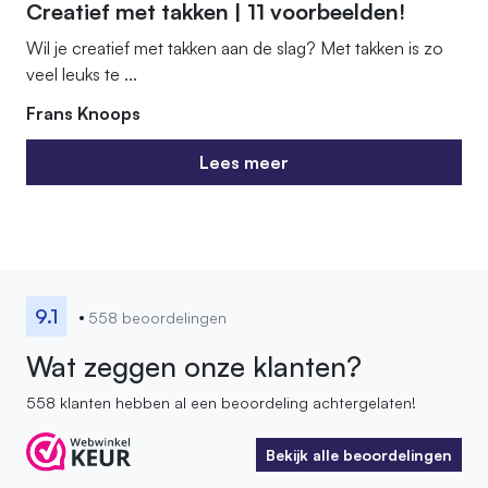
Creatief met takken | 11 voorbeelden!
Wil je creatief met takken aan de slag? Met takken is zo
veel leuks te ...
Frans Knoops
Lees meer
Lees meer
9.1
558 beoordelingen
Wat zeggen onze klanten?
558 klanten hebben al een beoordeling achtergelaten!
Bekijk alle beoordelingen
Bekijk alle beoordelingen