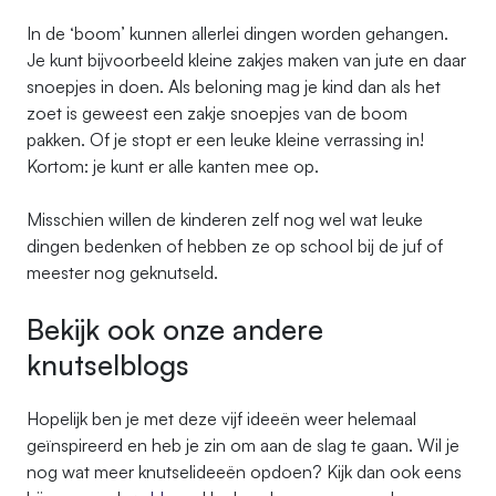
In de ‘boom’ kunnen allerlei dingen worden gehangen.
Je kunt bijvoorbeeld kleine zakjes maken van jute en daar
snoepjes in doen. Als beloning mag je kind dan als het
zoet is geweest een zakje snoepjes van de boom
pakken. Of je stopt er een leuke kleine verrassing in!
Kortom: je kunt er alle kanten mee op.
Misschien willen de kinderen zelf nog wel wat leuke
dingen bedenken of hebben ze op school bij de juf of
meester nog geknutseld.
Bekijk ook onze andere
knutselblogs
Hopelijk ben je met deze vijf ideeën weer helemaal
geïnspireerd en heb je zin om aan de slag te gaan. Wil je
nog wat meer knutselideeën opdoen? Kijk dan ook eens