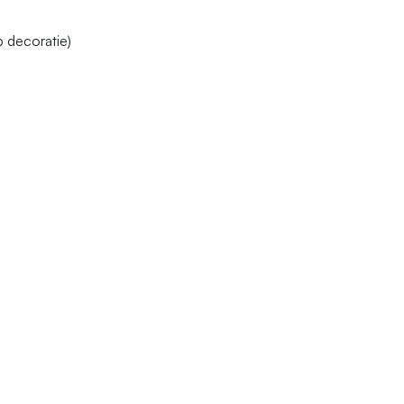
b decoratie)