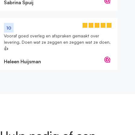
Sabrina Spuij
10
Vooraf goed overleg en afspraken gemaakt over
levering. Doen wat ze zeggen en zeggen wat ze doen.
👍
Heleen Huijsman