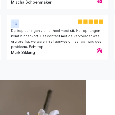
Mischa Schoenmaker
10
De trapleuningen zien er heel mooi uit. Het ophangen
komt binnenkort. Het contact met de vervoerder was
erg prettig, we waren niet aanwezig maar dat was geen
probleem. Echt top.
Mark Sikking