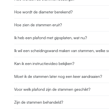
Hoe wordt de diameter berekend?
Hoe zien de stammen eruit?
Ik heb een plafond met gipsplaten, wat nu?
Ik wil een scheidingswand maken van stammen, welke soo
Kan ik een instructievideo bekijken?
Moet ik de stammen later nog een keer aandraaien?
Voor welk plafond zijn de stammen geschikt?
Zijn de stammen behandeld?