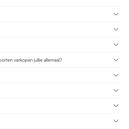
rten verkopen jullie allemaal?