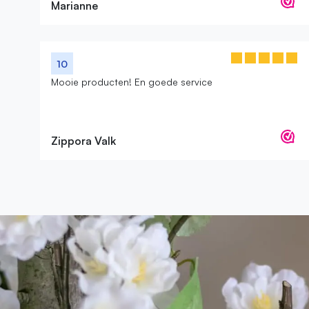
Marianne
10
Mooie producten! En goede service
Zippora Valk