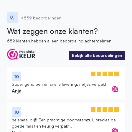
9.1
559 beoordelingen
Wat zeggen onze klanten?
559 klanten hebben al een beoordeling achtergelaten!
Bekijk alle beoordelingen
Bekijk alle beoordelingen
10
Super geholpen en snelle levering, netjes verpakt
Anja
10
helemaal blij!! Een prachtige boomstamzuil, precies de
goede maat en keurig verpakt!!