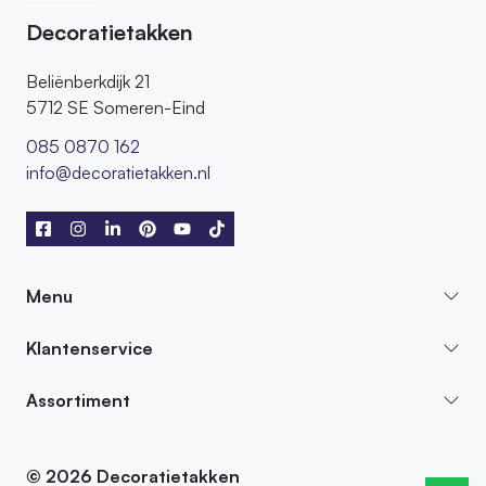
Decoratietakken
Beliënberkdijk 21
5712 SE Someren-Eind
085 0870 162
info@decoratietakken.nl
Menu
Klantenservice
Assortiment
© 2026 Decoratietakken