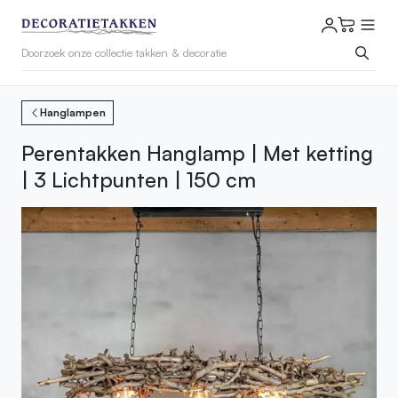
Hanglampen
Perentakken Hanglamp | Met ketting
| 3 Lichtpunten | 150 cm