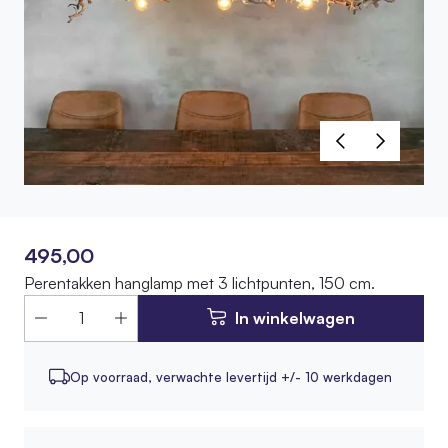
495,00
Perentakken hanglamp met 3 lichtpunten, 150 cm.
In winkelwagen
Op voorraad,
verwachte levertijd +/- 10 werkdagen