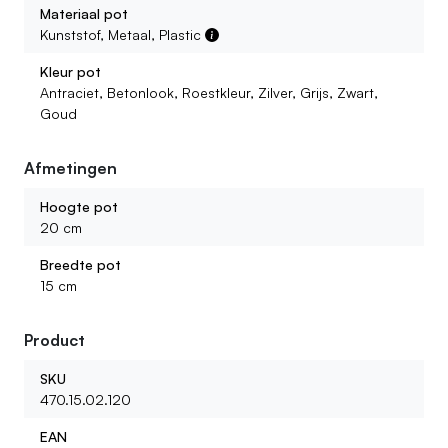
Materiaal pot
Kunststof, Metaal, Plastic
Kleur pot
Antraciet, Betonlook, Roestkleur, Zilver, Grijs, Zwart,
Goud
Afmetingen
Hoogte pot
20 cm
Breedte pot
15 cm
Product
SKU
470.15.02.120
EAN