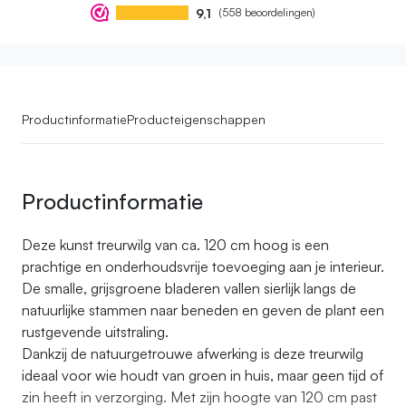
9,1
(558 beoordelingen)
Productinformatie
Producteigenschappen
Productinformatie
Deze kunst treurwilg van ca. 120 cm hoog is een
prachtige en onderhoudsvrije toevoeging aan je interieur.
De smalle, grijsgroene bladeren vallen sierlijk langs de
natuurlijke stammen naar beneden en geven de plant een
rustgevende uitstraling.
Dankzij de natuurgetrouwe afwerking is deze treurwilg
ideaal voor wie houdt van groen in huis, maar geen tijd of
zin heeft in verzorging. Met zijn hoogte van 120 cm past