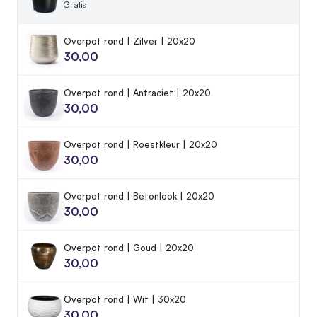
Gratis
Overpot rond | Zilver | 20x20
30,00
Overpot rond | Antraciet | 20x20
30,00
Overpot rond | Roestkleur | 20x20
30,00
Overpot rond | Betonlook | 20x20
30,00
Overpot rond | Goud | 20x20
30,00
Overpot rond | Wit | 30x20
30,00