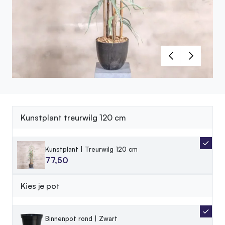
Kunstplant treurwilg 120 cm
Kunstplant | Treurwilg 120 cm
77,50
Kies je pot
Binnenpot rond | Zwart