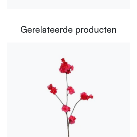
Gerelateerde producten