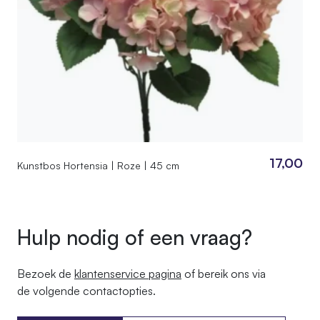
17,00
Kunstbos Hortensia | Roze | 45 cm
Hulp nodig of een vraag?
Bezoek de
klantenservice pagina
of bereik ons ​​via
de volgende contactopties.