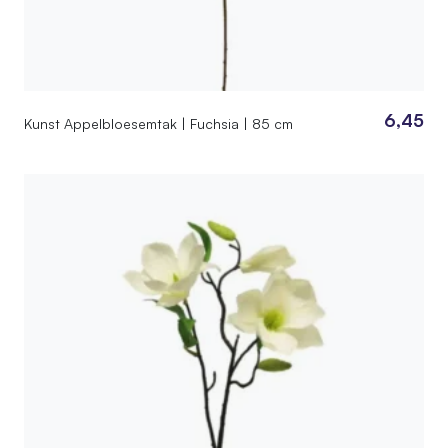
6,45
Kunst Appelbloesemtak | Fuchsia | 85 cm