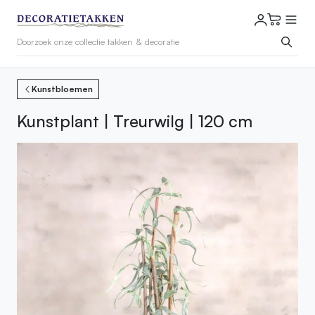
Kunstbloemen
Kunstplant | Treurwilg | 120 cm