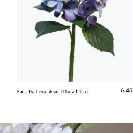
6,45
Kunst Hortensiabloem | Blauw | 45 cm