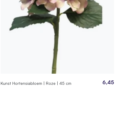
6,45
Kunst Hortensiabloem | Roze | 45 cm