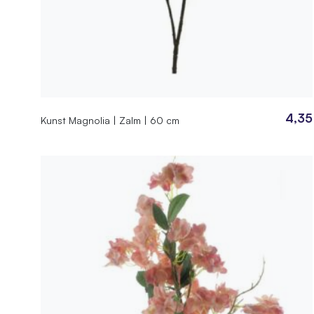
4,35
Kunst Magnolia | Zalm | 60 cm