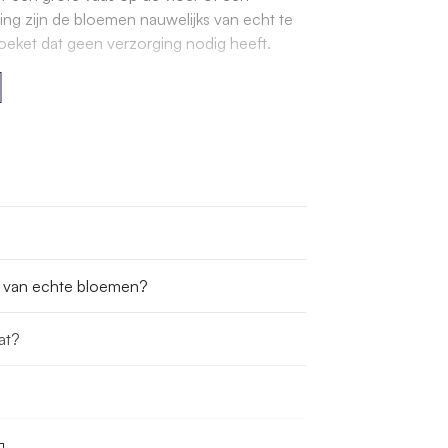
ing zijn de bloemen nauwelijks van echt te
oeket dat geen verzorging nodig heeft.
s van echte bloemen?
at?