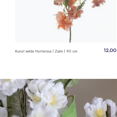
12,00
Kunst wilde Hortensia | Zalm | 90 cm