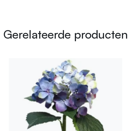
Gerelateerde producten