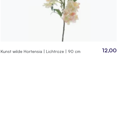
12,00
Kunst wilde Hortensia | Lichtroze | 90 cm