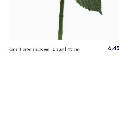
6,45
Kunst Hortensiabloem | Blauw | 45 cm