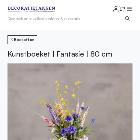
Boeketten
Kunstboeket | Fantasie | 80 cm