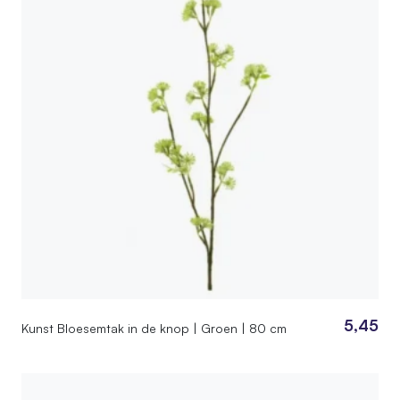
5,45
Kunst Bloesemtak in de knop | Groen | 80 cm