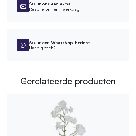
Stuur ons een e-mail
Reactie binnen 1 werkdag
Stuur een WhatsApp-bericht
Handig toch?
Gerelateerde producten