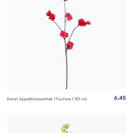
6,45
Kunst Appelbloesemtak | Fuchsia | 85 cm