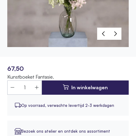
67,50
Kunstboeket Fantasie.
In winkelwagen
Op voorraad,
verwachte levertijd 2-3 werkdagen
Bezoek ons atelier en ontdek ons assortiment