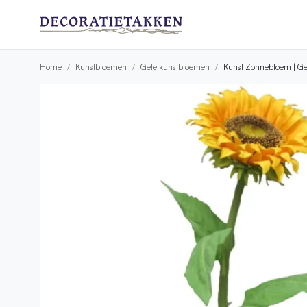
Home
Kunstbloemen
Gele kunstbloemen
Kunst Zonnebloem | Ge