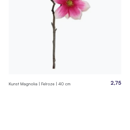
2,75
Kunst Magnolia | Felroze | 40 cm