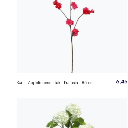
6,45
Kunst Appelbloesemtak | Fuchsia | 85 cm