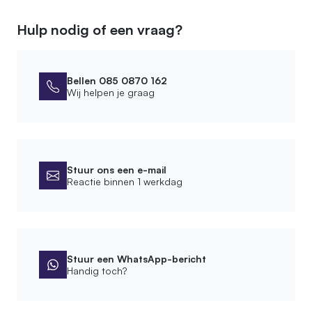
Hulp nodig of een vraag?
Bellen 085 0870 162
Wij helpen je graag
Stuur ons een e-mail
Reactie binnen 1 werkdag
Stuur een WhatsApp-bericht
Handig toch?