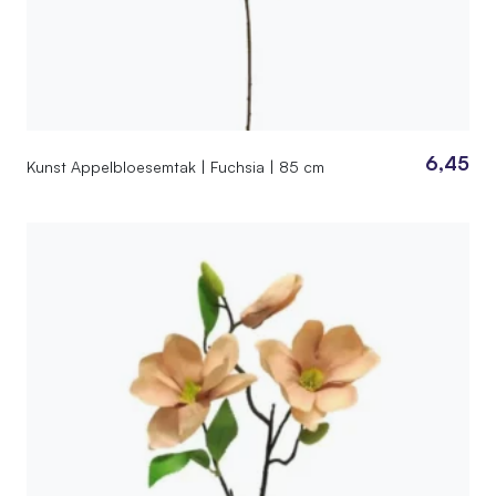
6,45
Kunst Appelbloesemtak | Fuchsia | 85 cm