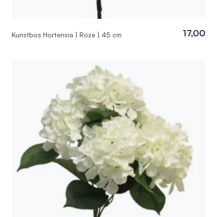
17,00
Kunstbos Hortensia | Roze | 45 cm