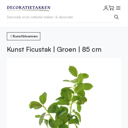
Kunstbloemen
Kunst Ficustak | Groen | 85 cm