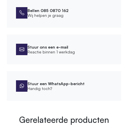
Bellen 085 0870 162
Wij helpen je graag
Stuur ons een e-mail
Reactie binnen 1 werkdag
Stuur een WhatsApp-bericht
Handig toch?
Gerelateerde producten