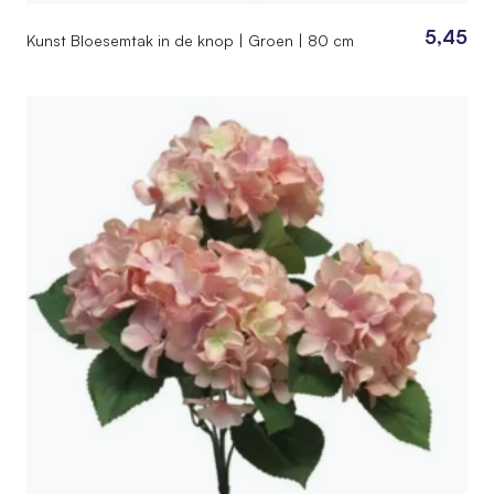
5,45
Kunst Bloesemtak in de knop | Groen | 80 cm