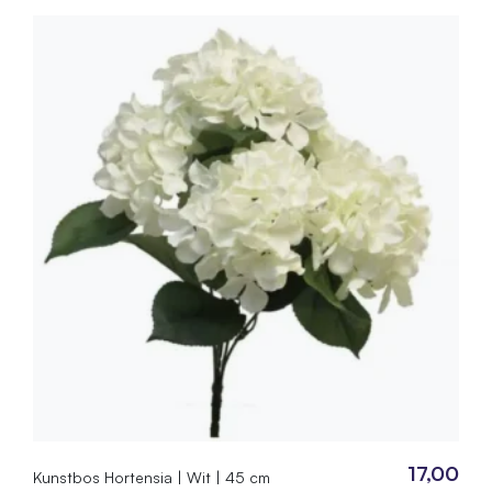
17,00
Kunstbos Hortensia | Wit | 45 cm