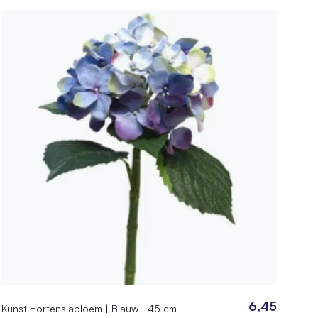
6,45
Kunst Hortensiabloem | Blauw | 45 cm