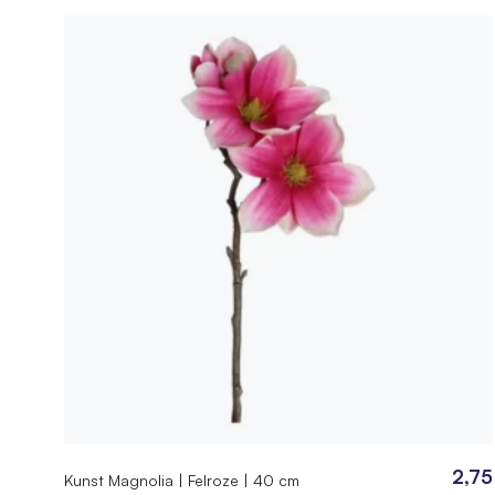
2,75
Kunst Magnolia | Felroze | 40 cm