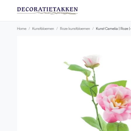
Home
Kunstbloemen
Roze kunstbloemen
Kunst Camelia | Roze 