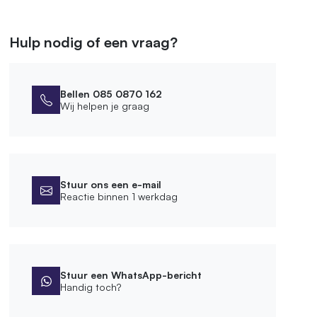
Hulp nodig of een vraag?
Bellen 085 0870 162
Wij helpen je graag
Stuur ons een e-mail
Reactie binnen 1 werkdag
Stuur een WhatsApp-bericht
Handig toch?