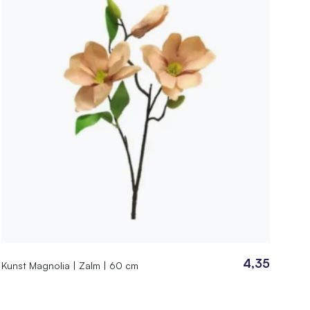
4,35
Kunst Magnolia | Zalm | 60 cm