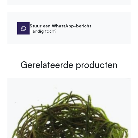
Stuur een WhatsApp-bericht
Handig toch?
Gerelateerde producten