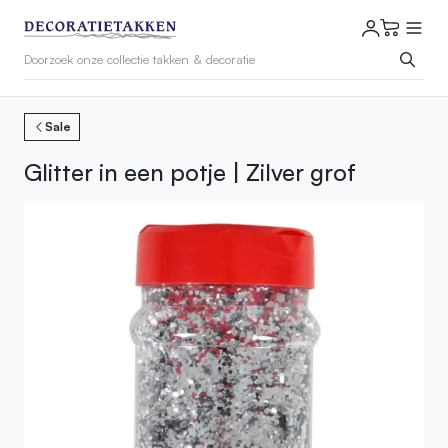
Sale
Glitter in een potje | Zilver grof