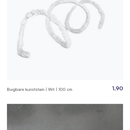
1,90
Buigbare kunststam | Wit | 100 cm