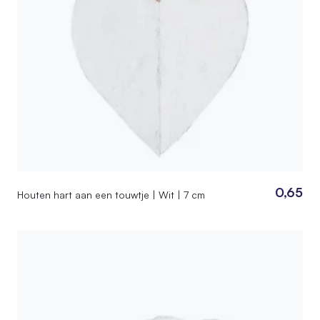
0,65
Houten hart aan een touwtje | Wit | 7 cm