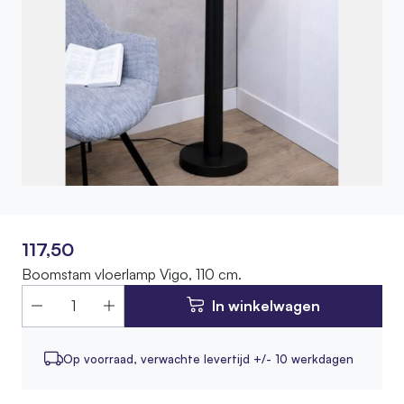
117,50
Boomstam vloerlamp Vigo, 110 cm.
In winkelwagen
Op voorraad,
verwachte levertijd +/- 10 werkdagen