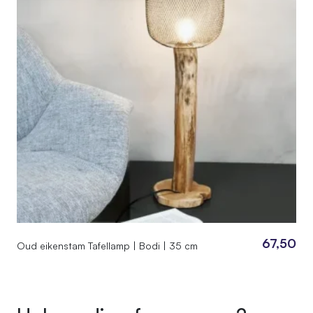
67,50
Oud eikenstam Tafellamp | Bodi | 35 cm