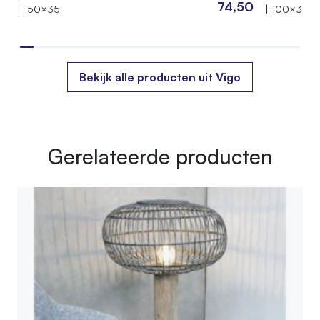
74,50
| 150×35
| 100×35
Bekijk alle producten uit Vigo
Gerelateerde producten