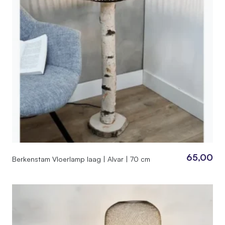
65,00
Berkenstam Vloerlamp laag | Alvar | 70 cm