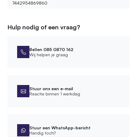
7442954869860
Hulp nodig of een vraag?
Bellen 085 0870 162
Wij helpen je graag
Stuur ons een e-mail
Reactie binnen 1 werkdag
Stuur een WhatsApp-bericht
Handig toch?