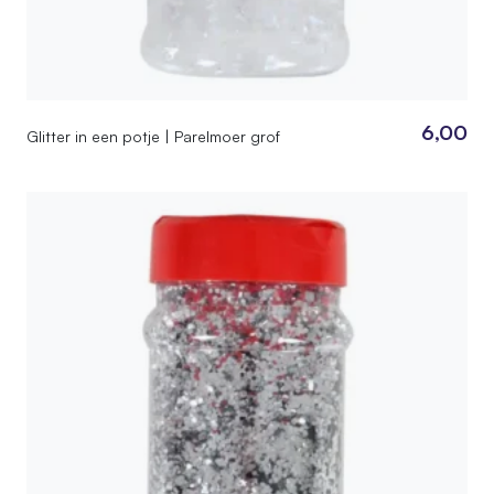
6,00
Glitter in een potje | Parelmoer grof