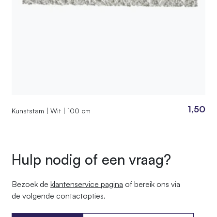
1,50
Kunststam | Wit | 100 cm
Hulp nodig of een vraag?
Bezoek de
klantenservice pagina
of bereik ons ​​via
de volgende contactopties.