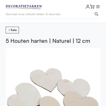
Sale
5 Houten harten | Naturel | 12 cm