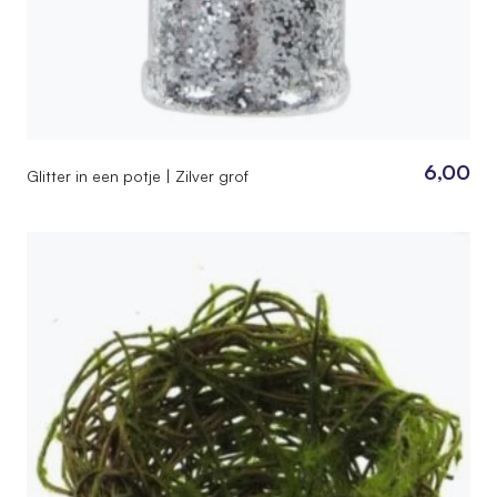
6,00
Glitter in een potje | Zilver grof