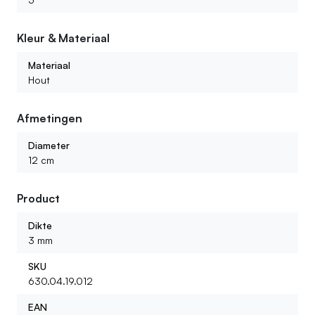
Kleur & Materiaal
Materiaal
Hout
Afmetingen
Diameter
12 cm
Product
Dikte
3 mm
SKU
630.04.19.012
EAN