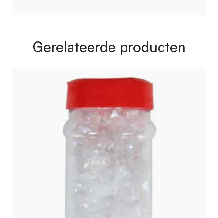
Gerelateerde producten